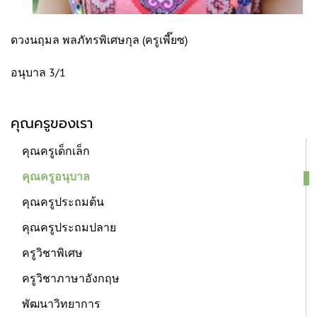
ดวงนฤมล พลภัทรพิเศษกุล (ครูเพี๊ยซ)
อนุบาล 3/1
คุณครูของเรา
คุณครูเด็กเล็ก
คุณครูอนุบาล
คุณครูประถมต้น
คุณครูประถมปลาย
ครูวิชาพิเศษ
ครูวิชาภาษาอังกฤษ
พัฒนาวิทยาการ