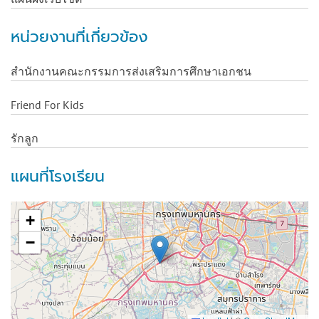
หน่วยงานที่เกี่ยวข้อง
สำนักงานคณะกรรมการส่งเสริมการศึกษาเอกชน
Friend For Kids
รักลูก
แผนที่โรงเรียน
+
−