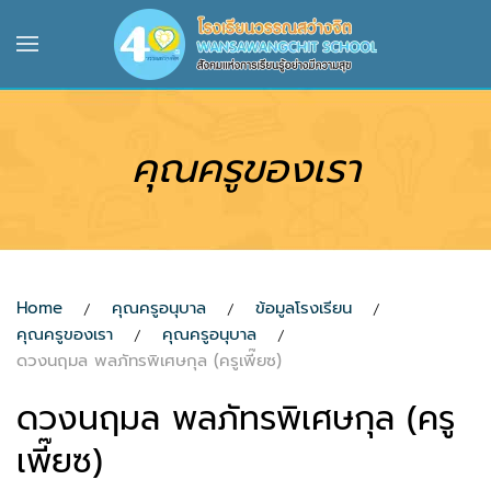
Skip to main content
คุณครูของเรา
Home
คุณครูอนุบาล
ข้อมูลโรงเรียน
คุณครูของเรา
คุณครูอนุบาล
ดวงนฤมล พลภัทรพิเศษกุล (ครูเพี๊ยซ)
ดวงนฤมล พลภัทรพิเศษกุล (ครู
เพี๊ยซ)