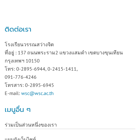
ติดต่อเรา
โรงเรียนวรรณสว่างจิต
ที่อยู่ : 137 ถนนพระราม2 แขวงแสมดำ เขตบางขุนเทียน
กรุงเทพฯ 10150
โทร: 0-2895-6944, 0-2415-1411,
091-776-4246
โทรสาร: 0-2895-6945
E-mail:
wsc@wsc.ac.th
เมนูอื่น ๆ
ร่วมเป็นส่วนหนึ่งของเรา
แผนผังเว็บไซต์