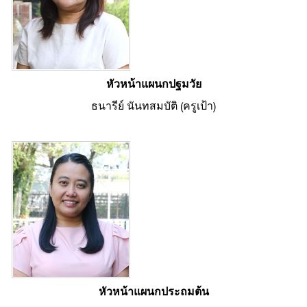
หัวหน้าแผนกปฐมวัย
ธนารีย์ นันทสมบัติ (ครูเป้า)
หัวหน้าแผนกประถมต้น