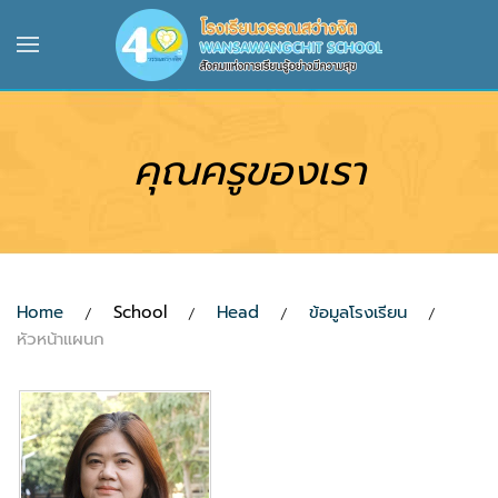
Skip to main content
คุณครูของเรา
Home
School
Head
ข้อมูลโรงเรียน
หัวหน้าแผนก