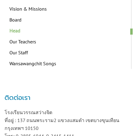
Vision & Missions
Board
Head
Our Teachers
Our Staff
Wansawangchit Songs
ติดต่อเรา
โรงเรียนวรรณสว่างจิต
ที่อยู่ : 137 ถนนพระราม2 แขวงแสมดำ เขตบางขุนเทียน
กรุงเทพฯ 10150