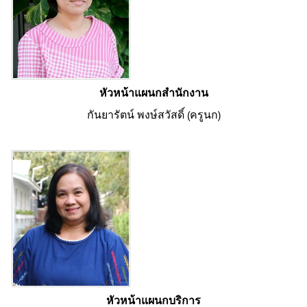
หัวหน้าแผนกสำนักงาน
กันยารัตน์ พงษ์สวัสดิ์ (ครูนก)
หัวหน้าแผนกบริการ