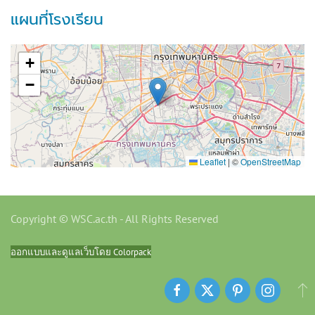
แผนที่โรงเรียน
+
−
Leaflet
|
©
OpenStreetMap
Copyright © WSC.ac.th - All Rights Reserved
ออกแบบและดูแลเว็บโดย Colorpack