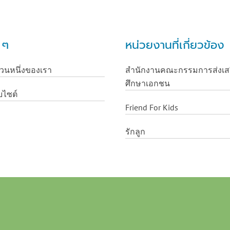
น ๆ
หน่วยงานที่เกี่ยวข้อง
่วนหนึ่งของเรา
สำนักงานคณะกรรมการส่งเส
ศึกษาเอกชน
บไซต์
Friend For Kids
รักลูก