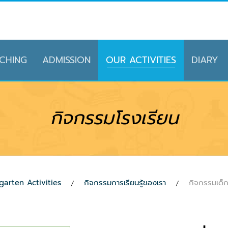
CHING
ADMISSION
OUR ACTIVITIES
DIARY
กิจกรรมโรงเรียน
arten Activities
กิจกรรมการเรียนรู้ของเรา
กิจกรรมเด็ก