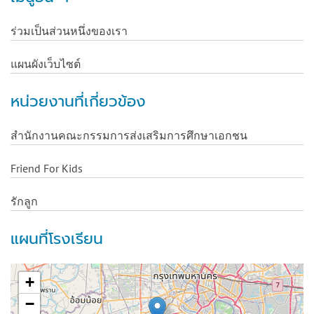
ร่วมเป็นส่วนหนึ่งของเรา
แผนผังเว็บไซต์
หน่วยงานที่เกี่ยวข้อง
สำนักงานคณะกรรมการส่งเสริมการศึกษาเอกชน
Friend For Kids
รักลูก
แผนที่โรงเรียน
+
−