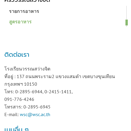
รายการอาหาร
สูตรอาหาร
ติดต่อเรา
โรงเรียนวรรณสว่างจิต
ที่อยู่ : 137 ถนนพระราม2 แขวงแสมดำ เขตบางขุนเทียน
กรุงเทพฯ 10150
โทร: 0-2895-6944, 0-2415-1411,
091-776-4246
โทรสาร: 0-2895-6945
E-mail:
wsc@wsc.ac.th
เมนูอื่น ๆ