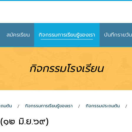
สมัครเรียน
กิจกรรมการเรียนรู้ของเรา
บันทึกรายวัน
กิจกรรมโรงเรียน
ะถมต้น
กิจกรรมการเรียนรู้ของเรา
กิจกรรมประถมต้น
 (๑๒ มิ.ย.๖๙)