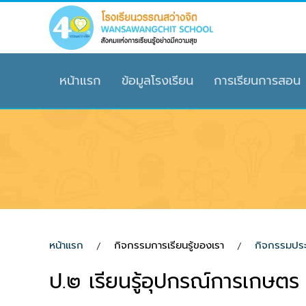
Skip to main content
หน้าแรก
ข้อมูลโรงเรียน
การเรียนการสอน
หน้าแรก
กิจกรรมการเรียนรู้ของเรา
กิจกรรมปร
ป.๒ เรียนรู้อุปกรณ์การเกษตร