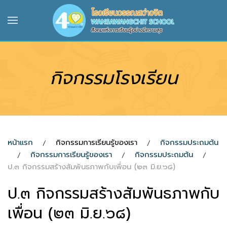
Skip to main content
กิจกรรมโรงเรียน
หน้าแรก
กิจกรรมการเรียนรู้ของเรา
กิจกรรมประถมต้น
กิจกรรมการเรียนรู้ของเรา
กิจกรรมประถมต้น
ป.๓ กิจกรรมสร้างสัมพันธภาพกับเพื่อน (๒๓ มิ.ย.๖๘)
ป.๓ กิจกรรมสร้างสัมพันธภาพกับ
เพื่อน (๒๓ มิ.ย.๖๘)