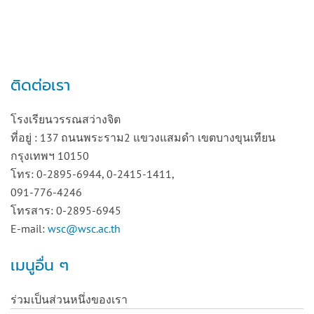
ติดต่อเรา
โรงเรียนวรรณสว่างจิต
ที่อยู่ : 137 ถนนพระราม2 แขวงแสมดำ เขตบางขุนเทียน
กรุงเทพฯ 10150
โทร: 0-2895-6944, 0-2415-1411,
091-776-4246
โทรสาร: 0-2895-6945
E-mail:
wsc@wsc.ac.th
เมนูอื่น ๆ
ร่วมเป็นส่วนหนึ่งของเรา