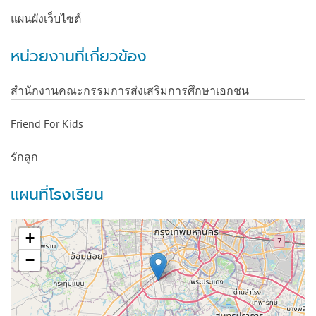
แผนผังเว็บไซต์
หน่วยงานที่เกี่ยวข้อง
สำนักงานคณะกรรมการส่งเสริมการศึกษาเอกชน
Friend For Kids
รักลูก
แผนที่โรงเรียน
+
−