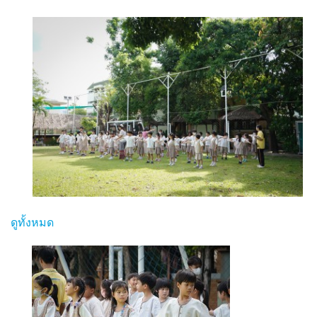
ดูทั้งหมด