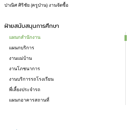
ปาณิศ ศิริชัย (ครูป่าน) งานจัดซื้อ
ฝ่ายสนับสนุนการศึกษา
แผนกสำนักงาน
แผนกบริการ
งานแม่บ้าน
งานโภชนาการ
งานบริการรถโรงเรียน
พี่เลี้ยงประจำรถ
แผนกอาคารสถานที่