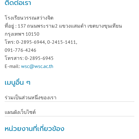
ติดต่อเรา
โรงเรียนวรรณสว่างจิต
ที่อยู่ : 137 ถนนพระราม2 แขวงแสมดำ เขตบางขุนเทียน
กรุงเทพฯ 10150
โทร: 0-2895-6944, 0-2415-1411,
091-776-4246
โทรสาร: 0-2895-6945
E-mail:
wsc@wsc.ac.th
เมนูอื่น ๆ
ร่วมเป็นส่วนหนึ่งของเรา
แผนผังเว็บไซต์
หน่วยงานที่เกี่ยวข้อง