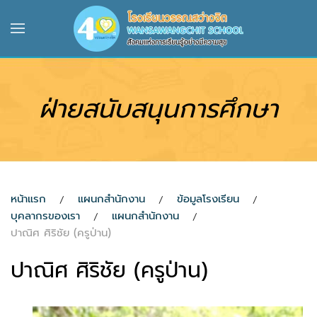
Skip to main content
ฝ่ายสนับสนุนการศึกษา
หน้าแรก
แผนกสำนักงาน
ข้อมูลโรงเรียน
บุคลากรของเรา
แผนกสำนักงาน
ปาณิศ ศิริชัย (ครูป่าน)
ปาณิศ ศิริชัย (ครูป่าน)