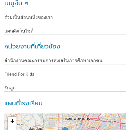
เมนูอื่น ๆ
ร่วมเป็นส่วนหนึ่งของเรา
แผนผังเว็บไซต์
หน่วยงานที่เกี่ยวข้อง
สำนักงานคณะกรรมการส่งเสริมการศึกษาเอกชน
Friend For Kids
รักลูก
แผนที่โรงเรียน
+