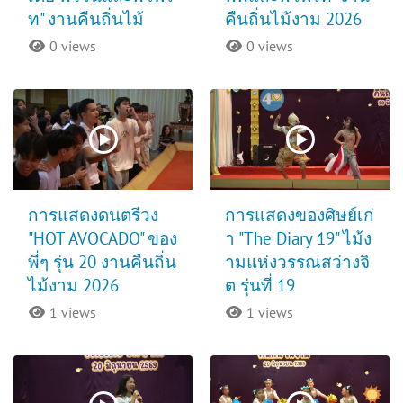
ท" งานคืนถิ่นไม้
คืนถิ่นไม้งาม 2026
0 views
0 views
การแสดงดนตรีวง
การแสดงของศิษย์เก่
"HOT AVOCADO" ของ
า "The Diary 19" ไม้ง
พี่ๆ รุ่น 20 งานคืนถิ่น
ามแห่งวรรณสว่างจิ
ไม้งาม 2026
ต รุ่นที่ 19
1 views
1 views